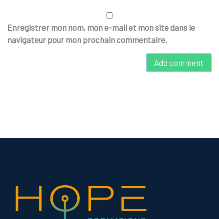
Enregistrer mon nom, mon e-mail et mon site dans le
navigateur pour mon prochain commentaire.