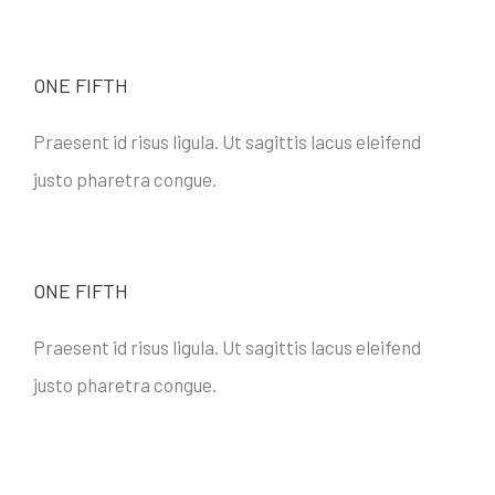
ONE FIFTH
Praesent id risus ligula. Ut sagittis lacus eleifend
justo pharetra congue.
ONE FIFTH
Praesent id risus ligula. Ut sagittis lacus eleifend
justo pharetra congue.