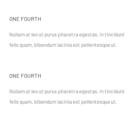
ONE FOURTH
Nullam ut leo ut purus pharetra egestas. In tincidunt
felis quam, bibendum lacinia est pellentesque ut.
ONE FOURTH
Nullam ut leo ut purus pharetra egestas. In tincidunt
felis quam, bibendum lacinia est pellentesque ut.