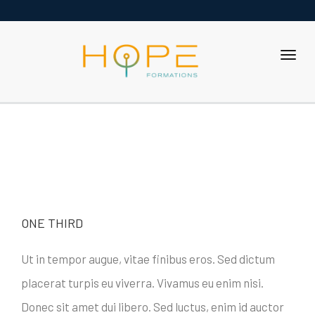
ONE THIRD
Ut in tempor augue, vitae finibus eros. Sed dictum
placerat turpis eu viverra. Vivamus eu enim nisi.
Donec sit amet dui libero. Sed luctus, enim id auctor