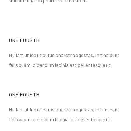
sollicitudin, non pharetra felis cursus.
ONE FOURTH
Nullam ut leo ut purus pharetra egestas. In tincidunt
felis quam, bibendum lacinia est pellentesque ut.
ONE FOURTH
Nullam ut leo ut purus pharetra egestas. In tincidunt
felis quam, bibendum lacinia est pellentesque ut.