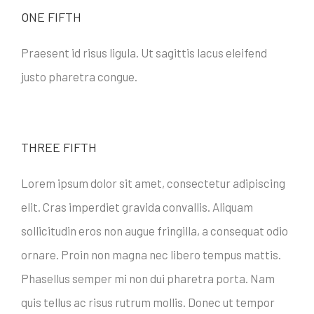
ONE FIFTH
Praesent id risus ligula. Ut sagittis lacus eleifend
justo pharetra congue.
THREE FIFTH
Lorem ipsum dolor sit amet, consectetur adipiscing
elit. Cras imperdiet gravida convallis. Aliquam
sollicitudin eros non augue fringilla, a consequat odio
ornare. Proin non magna nec libero tempus mattis.
Phasellus semper mi non dui pharetra porta. Nam
quis tellus ac risus rutrum mollis. Donec ut tempor