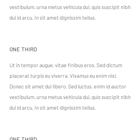
vestibulum, urna metus vehicula dui, quis suscipit nibh
dui id arcu. In sit amet dignissim tellus.
ONE THIRD
Ut in tempor augue, vitae finibus eros. Sed dictum
placerat turpis eu viverra. Vivamus eu enim nisi.
Donec sit amet dui libero. Sed luctus, enim id auctor
vestibulum, urna metus vehicula dui, quis suscipit nibh
dui id arcu. In sit amet dignissim tellus.
ONE THIRD