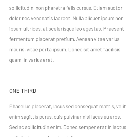
sollicitudin, non pharetra felis cursus. Etiam auctor
dolor nec venenatis laoreet. Nulla aliquet ipsum non
ipsum ultrices, at scelerisque leo egestas. Praesent
fermentum placerat pretium. Aenean vitae varius
mauris, vitae porta ipsum. Donec sit amet facilisis
quam, in varius erat.
ONE THIRD
Phasellus placerat, lacus sed consequat mattis, velit
enim sagittis purus, quis pulvinar nisl lacus eu eros.
Sed ac sollicitudin enim. Donec semper erat in lectus