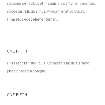
natoque penatibus et magnis dis parturient montes,
nascetur ridiculus mus. Aliquam erat volutpat.
Phasellus eget elementum mi.
ONE FIFTH
Praesent id risus ligula. Ut sagittis lacus eleifend
justo pharetra congue.
ONE FIFTH