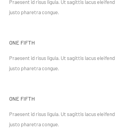
Praesent id risus ligula. Ut sagittis lacus eleifend
justo pharetra congue.
ONE FIFTH
Praesent id risus ligula. Ut sagittis lacus eleifend
justo pharetra congue.
ONE FIFTH
Praesent id risus ligula. Ut sagittis lacus eleifend
justo pharetra congue.