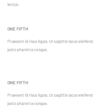
lectus.
ONE FIFTH
Praesent id risus ligula. Ut sagittis lacus eleifend
justo pharetra congue.
ONE FIFTH
Praesent id risus ligula. Ut sagittis lacus eleifend
justo pharetra congue.