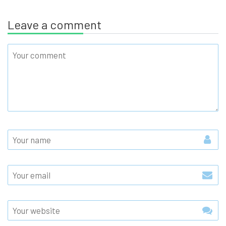
Leave a comment