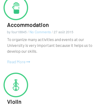
Accommodation
by four18845
/
No Comments
/
27 août 2015
To organize many activities and events at our
University is very important because it helps us to
develop our skills.
Read More
Violin