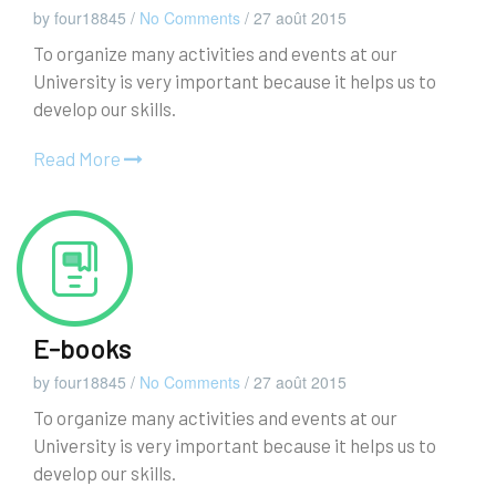
by four18845
/
No Comments
/
27 août 2015
To organize many activities and events at our
University is very important because it helps us to
develop our skills.
Read More
E-books
by four18845
/
No Comments
/
27 août 2015
To organize many activities and events at our
University is very important because it helps us to
develop our skills.