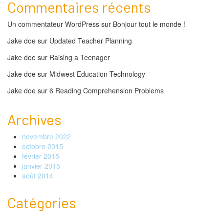
Commentaires récents
Un commentateur WordPress
sur
Bonjour tout le monde !
Jake doe
sur
Updated Teacher Planning
Jake doe
sur
Raising a Teenager
Jake doe
sur
Midwest Education Technology
Jake doe
sur
6 Reading Comprehension Problems
Archives
novembre 2022
octobre 2015
février 2015
janvier 2015
août 2014
Catégories