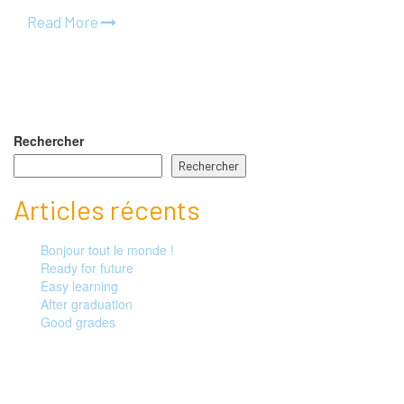
Read More
Rechercher
Rechercher
Articles récents
Bonjour tout le monde !
Ready for future
Easy learning
After graduation
Good grades