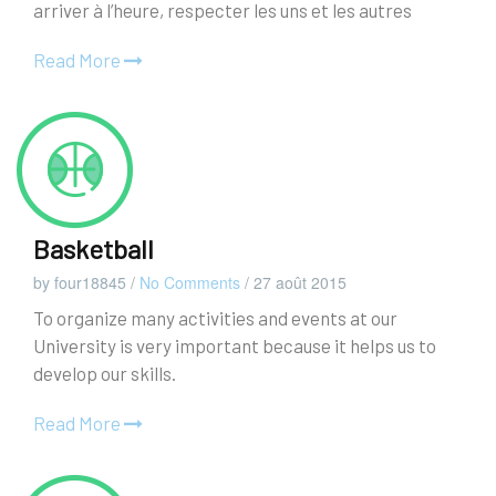
arriver à l’heure, respecter les uns et les autres
Read More
Basketball
by four18845
/
No Comments
/
27 août 2015
To organize many activities and events at our
University is very important because it helps us to
develop our skills.
Read More