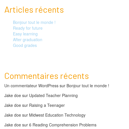
Articles récents
Bonjour tout le monde !
Ready for future
Easy learning
After graduation
Good grades
Commentaires récents
Un commentateur WordPress
sur
Bonjour tout le monde !
Jake doe
sur
Updated Teacher Planning
Jake doe
sur
Raising a Teenager
Jake doe
sur
Midwest Education Technology
Jake doe
sur
6 Reading Comprehension Problems