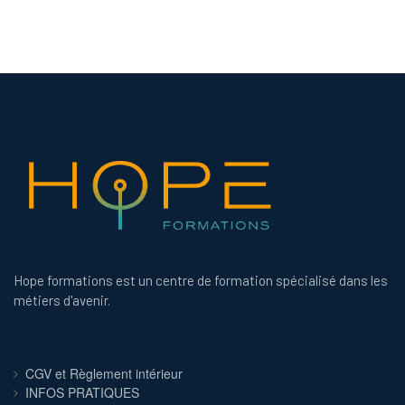
Hope formations est un centre de formation spécialisé dans les
métiers d'avenir.
CGV et Règlement intérieur
INFOS PRATIQUES