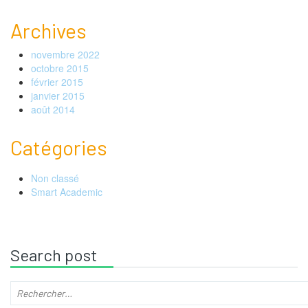
Archives
novembre 2022
octobre 2015
février 2015
janvier 2015
août 2014
Catégories
Non classé
Smart Academic
Search post