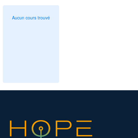
Aucun cours trouvé