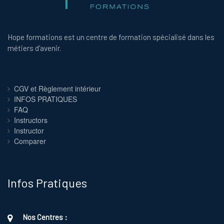
Hope formations est un centre de formation spécialisé dans les
métiers d'avenir.
CGV et Règlement intérieur
INFOS PRATIQUES
FAQ
Instructors
Instructor
Comparer
Infos Pratiques
Nos Centres :