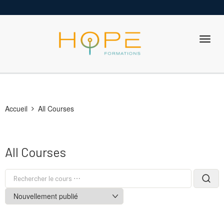
Accueil
All Courses
All Courses