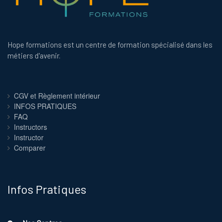
Hope formations est un centre de formation spécialisé dans les
métiers d'avenir.
CGV et Règlement intérieur
INFOS PRATIQUES
FAQ
Instructors
Instructor
Comparer
Infos Pratiques